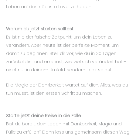
Leben auf das nächste Level zu heben.
Warum du jetzt starten solltest
Es ist nie der falsche Zeitpunkt, um dein Leben zu
verändern. Aber heute ist der perfekte Moment, um
damit zu beginnen. Stell dir vor, wie du in 30 Tagen
zurückblickst und erkennst, wie viel sich verändert hat –
nicht nur in deinem Umfeld, sondern in dir selbst.
Die Magie der Dankbarkeit wartet auf dich. Alles, was du
tun musst, ist den ersten Schritt zu machen.
Starte jetzt deine Reise in die Fülle
Bist du bereit, dein Leben mit Dankbarkeit, Magie und
Fülle zu erfüllen? Dann lass uns gemeinsam diesen Weg