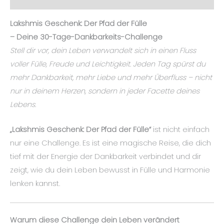
Lakshmis Geschenk: Der Pfad der Fülle
– Deine 30-Tage-Dankbarkeits-Challenge
Stell dir vor, dein Leben verwandelt sich in einen Fluss
voller Fülle, Freude und Leichtigkeit. Jeden Tag spürst du
mehr Dankbarkeit, mehr Liebe und mehr Überfluss – nicht
nur in deinem Herzen, sondern in jeder Facette deines
Lebens.
„Lakshmis Geschenk: Der Pfad der Fülle“
ist nicht einfach
nur eine Challenge. Es ist eine magische Reise, die dich
tief mit der Energie der Dankbarkeit verbindet und dir
zeigt, wie du dein Leben bewusst in Fülle und Harmonie
lenken kannst.
Warum diese Challenge dein Leben verändert