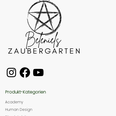
Produkt-Kategorien
Academy
Human Design