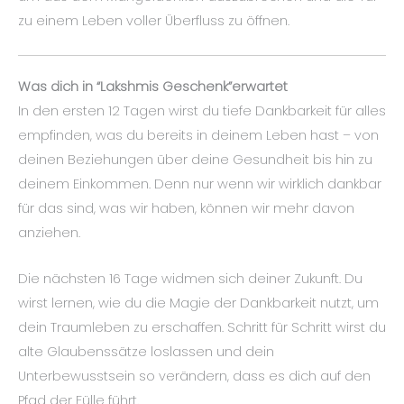
zu einem Leben voller Überfluss zu öffnen.
Was dich in “Lakshmis Geschenk”erwartet
In den ersten 12 Tagen wirst du tiefe Dankbarkeit für alles
empfinden, was du bereits in deinem Leben hast – von
deinen Beziehungen über deine Gesundheit bis hin zu
deinem Einkommen. Denn nur wenn wir wirklich dankbar
für das sind, was wir haben, können wir mehr davon
anziehen.
Die nächsten 16 Tage widmen sich deiner Zukunft. Du
wirst lernen, wie du die Magie der Dankbarkeit nutzt, um
dein Traumleben zu erschaffen. Schritt für Schritt wirst du
alte Glaubenssätze loslassen und dein
Unterbewusstsein so verändern, dass es dich auf den
Pfad der Fülle führt.