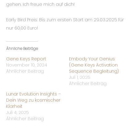
gehen. Ich freue mich auf dich!
Early Bird Preis: Bis zum ersten Start am 29.03.2025 für
nur 60,00 Euro!
Ähnliche Beiträge
Gene Keys Report
Embody Your Genius
November 10, 2024
(Gene Keys Activation
Ähnlicher Beitrag
Sequence Begleitung)
Juli 1, 2025
Ähnlicher Beitrag
Lunar Evolution Insights –
Dein Weg zu kosmischer
Klarheit
Juli 4, 2025
Ähnlicher Beitrag