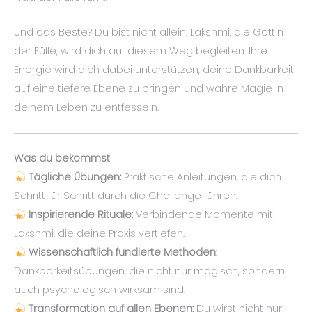
Und das Beste? Du bist nicht allein. Lakshmi, die Göttin
der Fülle, wird dich auf diesem Weg begleiten. Ihre
Energie wird dich dabei unterstützen, deine Dankbarkeit
auf eine tiefere Ebene zu bringen und wahre Magie in
deinem Leben zu entfesseln.
Was du bekommst
Tägliche Übungen:
Praktische Anleitungen, die dich
Schritt für Schritt durch die Challenge führen.
Inspirierende Rituale:
Verbindende Momente mit
Lakshmi, die deine Praxis vertiefen.
Wissenschaftlich fundierte Methoden:
Dankbarkeitsübungen, die nicht nur magisch, sondern
auch psychologisch wirksam sind.
Transformation auf allen Ebenen:
Du wirst nicht nur