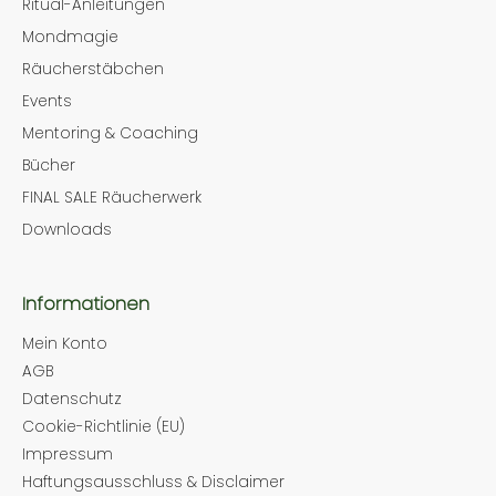
Ritual-Anleitungen
Mondmagie
Räucherstäbchen
Events
Mentoring & Coaching
Bücher
FINAL SALE Räucherwerk
Downloads
Informationen
Mein Konto
AGB
Datenschutz
Cookie-Richtlinie (EU)
Impressum
Haftungsausschluss & Disclaimer