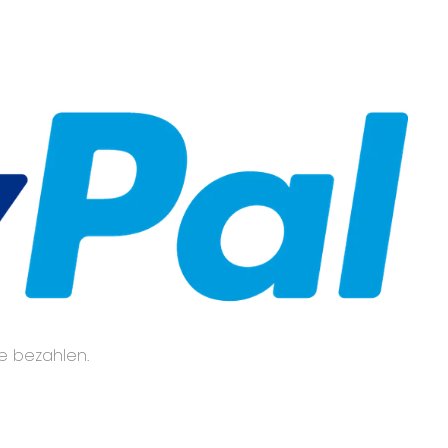
te bezahlen.