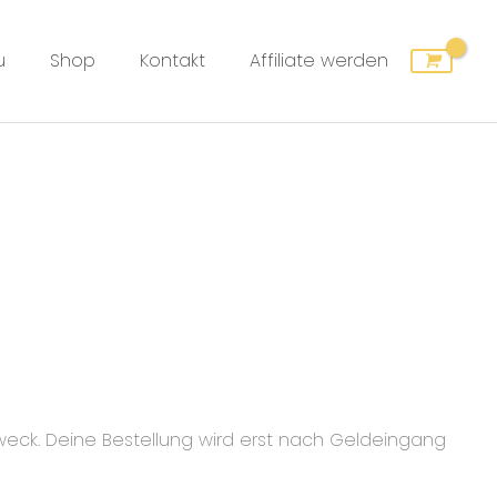
u
Shop
Kontakt
Affiliate werden
eck. Deine Bestellung wird erst nach Geldeingang