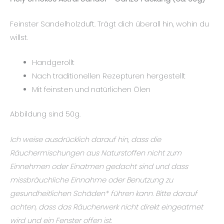
Feinster Sandelholzduft. Trägt dich überall hin, wohin du
willst.
Handgerollt
Nach traditionellen Rezepturen hergestellt
Mit feinsten und natürlichen Ölen
Abbildung sind 50g.
Ich weise ausdrücklich darauf hin, dass die
Räuchermischungen aus Naturstoffen nicht zum
Einnehmen oder Einatmen gedacht sind und dass
missbräuchliche Einnahme oder Benutzung zu
gesundheitlichen Schäden* führen kann. Bitte darauf
achten, dass das Räucherwerk nicht direkt eingeatmet
wird und ein Fenster offen ist.