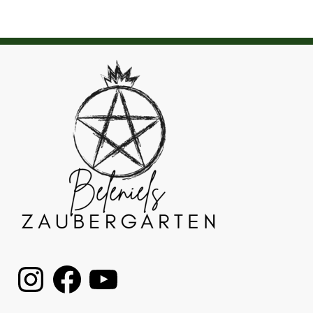
Instagram
Facebook
YouTube