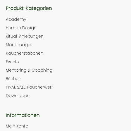
Produkt-Kategorien
Academy
Human Design
Ritual-Anleitungen
Mondmagie
Räucherstäbchen
Events
Mentoring & Coaching
Bücher
FINAL SALE Räucherwerk
Downloads
Informationen
Mein Konto